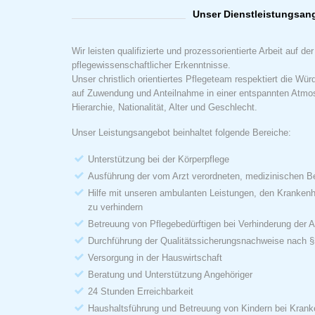
Unser Dienstleistungsan
Wir leisten qualifizierte und prozessorientierte Arbeit auf de
pflegewissenschaftlicher Erkenntnisse.
Unser christlich orientiertes Pflegeteam respektiert die W
auf Zuwendung und Anteilnahme in einer entspannten Atmo
Hierarchie, Nationalität, Alter und Geschlecht.
Unser Leistungsangebot beinhaltet folgende Bereiche:
Unterstützung bei der Körperpflege
Ausführung der vom Arzt verordneten, medizinischen B
Hilfe mit unseren ambulanten Leistungen, den Krankenh
zu verhindern
Betreuung von Pflegebedürftigen bei Verhinderung der 
Durchführung der Qualitätssicherungsnachweise nach 
Versorgung in der Hauswirtschaft
Beratung und Unterstützung Angehöriger
24 Stunden Erreichbarkeit
Haushaltsführung und Betreuung von Kindern bei Krank