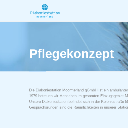
Pflegekonzept
Die Diakoniestation Moormerland gGmbH ist ein ambulanter P
1979 betreuen wir Menschen im gesamten Einzugsgebiet M
Unsere Diakoniestation befindet sich in der Koloniestraße 
Gesprächsrunden sind die Räumlichkeiten in unserer Statio